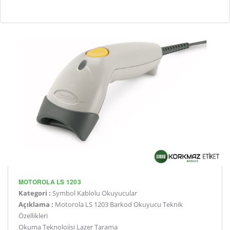
MOTOROLA LS 1203
Kategori :
Symbol Kablolu Okuyucular
Açıklama :
Motorola LS 1203 Barkod Okuyucu Teknik
Özellikleri
Okuma Teknolojisi Lazer Tarama